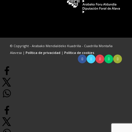
© Copyright - Arabako Mendialdeko Kuadrilla - Cuadrilla Montaña
Alavesa |
Política de privacidad
|
Política de cookies