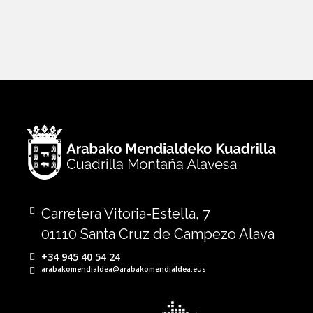
Carretera Vitoria-Estella, 7
01110 Santa Cruz de Campezo Alava
+34 945 40 54 24
arabakomendialdea@arabakomendialdea.eus