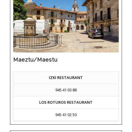
Maeztu/Maestu
IZKI RESTAURANT
945 41 03 88
LOS ROTUROS RESTAURANT
945 41 02 50