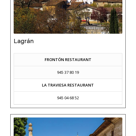
Lagrán
FRONTÓN RESTAURANT
945 37 80 19
LA TRAVIESA RESTAURANT
945 04 68 52