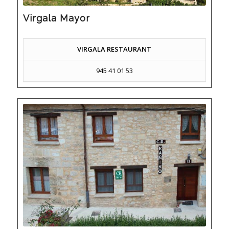
Virgala Mayor
VIRGALA RESTAURANT
945 41 01 53