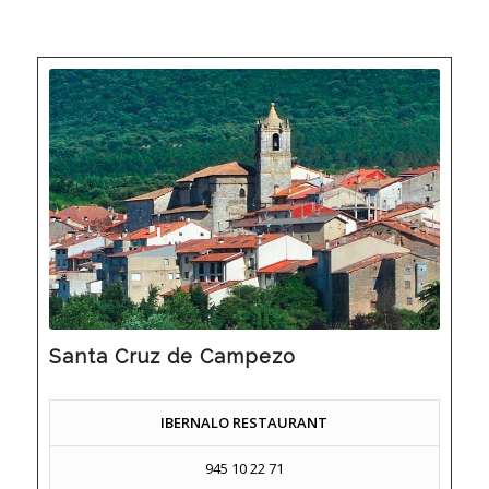
Santa Cruz de Campezo
IBERNALO RESTAURANT
945 10 22 71