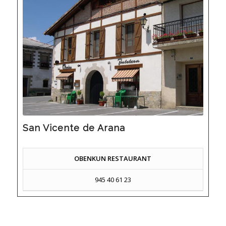
San Vicente de Arana
OBENKUN RESTAURANT
945 40 61 23