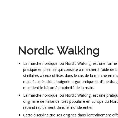
Nordic Walking
La marche nordique, ou Nordic Walking, est une forme 
pratiqué en plein air qui consiste à marcher à l’aide de 
similaires à ceux utilisés dans le cas de la marche en 
mais équipés d’une poignée ergonomique et d’une drag
maintient le bâton à proximité de la main.
La marche nordique, ou Nordic Walking, est une pratiqu
originaire de Finlande, très populaire en Europe du Nord
répand rapidement dans le monde entier.
Cette discipline tire ses origines dans l’entraînement ef