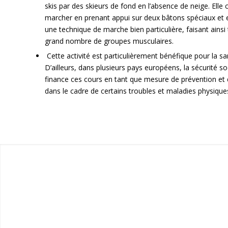
skis par des skieurs de fond en l’absence de neige. Elle 
marcher en prenant appui sur deux bâtons spéciaux et 
une technique de marche bien particulière, faisant ainsi t
grand nombre de groupes musculaires.
Cette activité est particulièrement bénéfique pour la sa
D’ailleurs, dans plusieurs pays européens, la sécurité so
finance ces cours en tant que mesure de prévention et 
dans le cadre de certains troubles et maladies physique