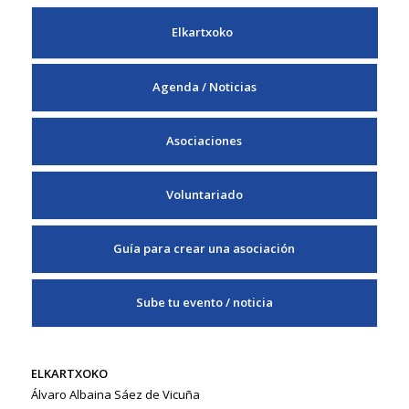
Elkartxoko
Agenda / Noticias
Asociaciones
Voluntariado
Guía para crear una asociación
Sube tu evento / noticia
ELKARTXOKO
Álvaro Albaina Sáez de Vicuña