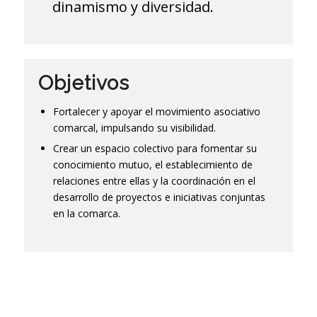
dinamismo y diversidad.
Objetivos
Fortalecer y apoyar el movimiento asociativo
comarcal, impulsando su visibilidad.
Crear un espacio colectivo para fomentar su
conocimiento mutuo, el establecimiento de
relaciones entre ellas y la coordinación en el
desarrollo de proyectos e iniciativas conjuntas
en la comarca.