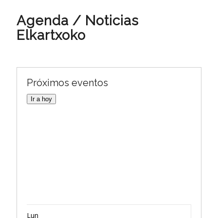
Agenda / Noticias
Elkartxoko
Próximos eventos
Ir a hoy
Lun