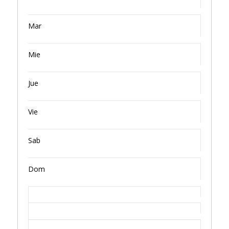
Mar
Mie
Jue
Vie
Sab
Dom