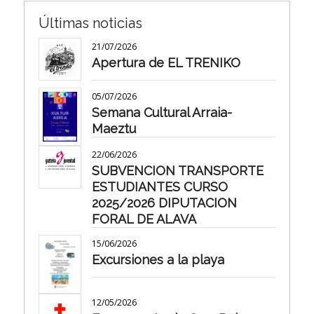
Últimas noticias
21/07/2026
Apertura de EL TRENIKO
05/07/2026
Semana Cultural Arraia-
Maeztu
22/06/2026
SUBVENCION TRANSPORTE
ESTUDIANTES CURSO
2025/2026 DIPUTACION
FORAL DE ALAVA
15/06/2026
Excursiones a la playa
12/05/2026