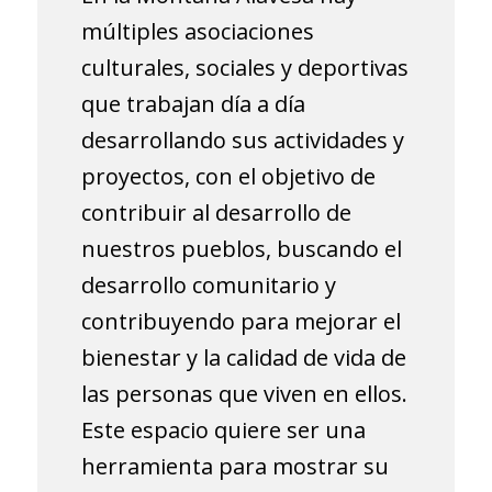
múltiples asociaciones
culturales, sociales y deportivas
que trabajan día a día
desarrollando sus actividades y
proyectos, con el objetivo de
contribuir al desarrollo de
nuestros pueblos, buscando el
desarrollo comunitario y
contribuyendo para mejorar el
bienestar y la calidad de vida de
las personas que viven en ellos.
Este espacio quiere ser una
herramienta para mostrar su