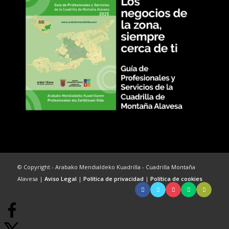
© Copyright - Arabako Mendialdeko Kuadrilla - Cuadrilla Montaña
Alavesa |
Aviso Legal
|
Política de privacidad
|
Política de cookies