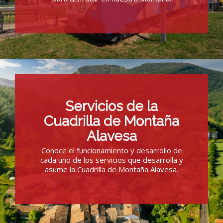
Servicios de la
Cuadrilla de Montaña
Alavesa
Conoce el funcionamiento y desarrollo de
cada uno de los servicios que desarrolla y
asume la Cuadrilla de Montaña Alavesa.