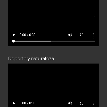
Deporte y naturaleza