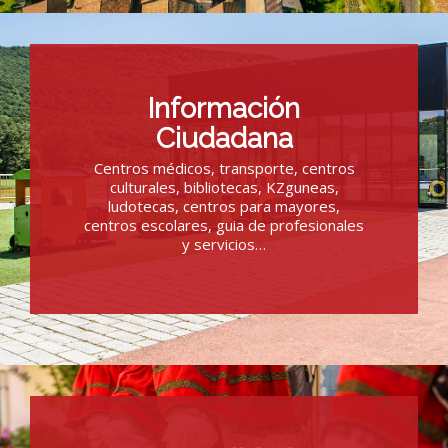
Información
Ciudadana
Centros médicos, transporte, centros
culturales, bibliotecas, KZguneas,
ludotecas, centros para mayores,
centros escolares, guia de profesionales
y servicios…