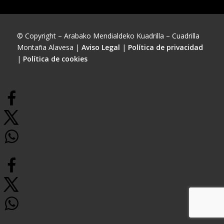
© Copyright – Arabako Mendialdeko Kuadrilla – Cuadrilla
Montaña Alavesa |
Aviso Legal
|
Política de privacidad
|
Política de cookies