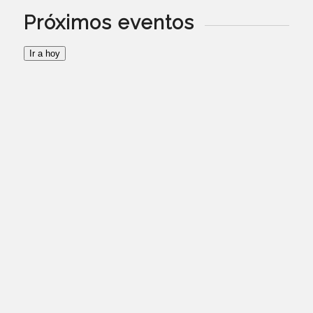
Próximos eventos
Ir a hoy