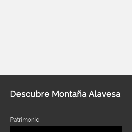
Descubre Montaña Alavesa
Patrimonio