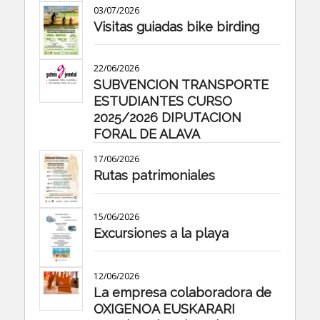
03/07/2026
Visitas guiadas bike birding
22/06/2026
SUBVENCION TRANSPORTE
ESTUDIANTES CURSO
2025/2026 DIPUTACION
FORAL DE ALAVA
17/06/2026
Rutas patrimoniales
15/06/2026
Excursiones a la playa
12/06/2026
La empresa colaboradora de
OXIGENOA EUSKARARI