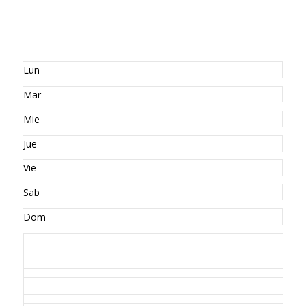
Lun
Mar
Mie
Jue
Vie
Sab
Dom