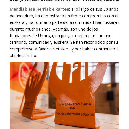
Mendiak eta Herriak elkartea
:
a lo largo de sus 50 años
de andadura, ha demostrado un firme compromiso con el
euskera y ha formado parte de la comunidad Bai Euskarari
durante muchos años. Además, son uno de los
fundadores de Urmuga, un proyecto ejemplar que une
territorio, comunidad y euskera. Se han reconocido por su
compromiso a favor del euskera y por haber contribuido a
abrirle camino.