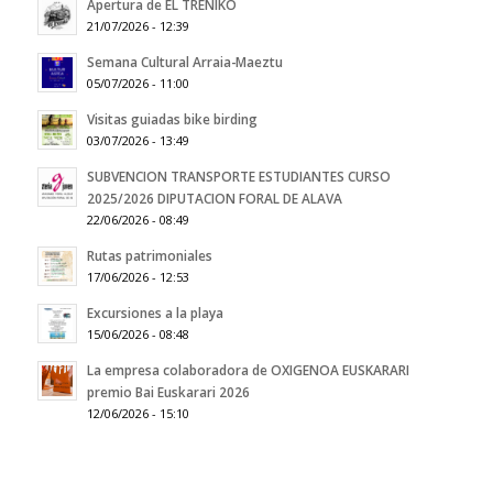
Apertura de EL TRENIKO
21/07/2026 - 12:39
Semana Cultural Arraia-Maeztu
05/07/2026 - 11:00
Visitas guiadas bike birding
03/07/2026 - 13:49
SUBVENCION TRANSPORTE ESTUDIANTES CURSO
2025/2026 DIPUTACION FORAL DE ALAVA
22/06/2026 - 08:49
Rutas patrimoniales
17/06/2026 - 12:53
Excursiones a la playa
15/06/2026 - 08:48
La empresa colaboradora de OXIGENOA EUSKARARI
premio Bai Euskarari 2026
12/06/2026 - 15:10