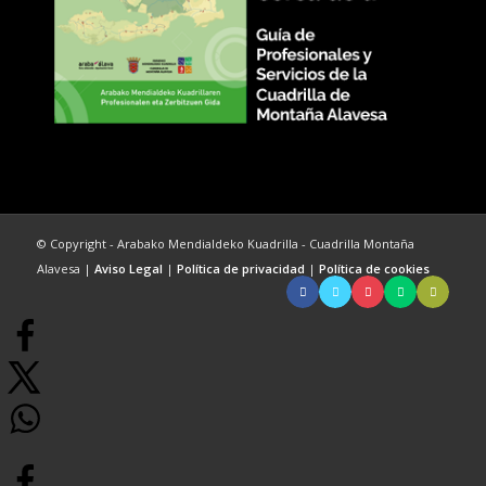
© Copyright - Arabako Mendialdeko Kuadrilla - Cuadrilla Montaña
Alavesa |
Aviso Legal
|
Política de privacidad
|
Política de cookies