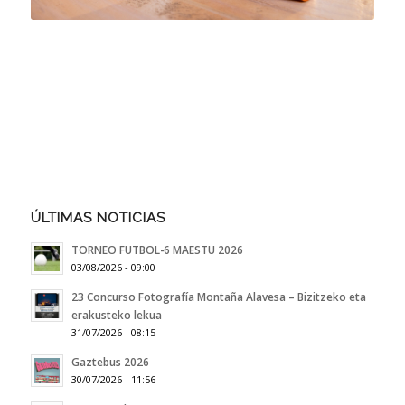
ÚLTIMAS NOTICIAS
TORNEO FUTBOL-6 MAESTU 2026
03/08/2026 - 09:00
23 Concurso Fotografía Montaña Alavesa – Bizitzeko eta
erakusteko lekua
31/07/2026 - 08:15
Gaztebus 2026
30/07/2026 - 11:56