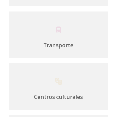
Transporte
Centros culturales