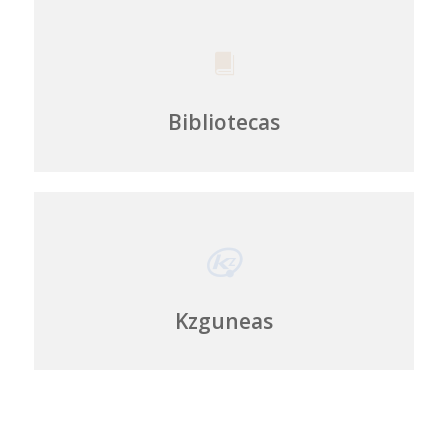
Bibliotecas
Kzguneas