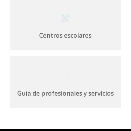
Centros escolares
Guía de profesionales y servicios