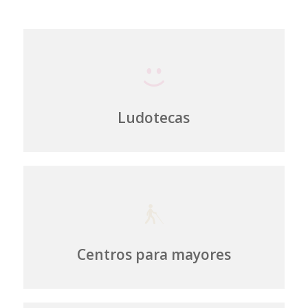
Ludotecas
Centros para mayores