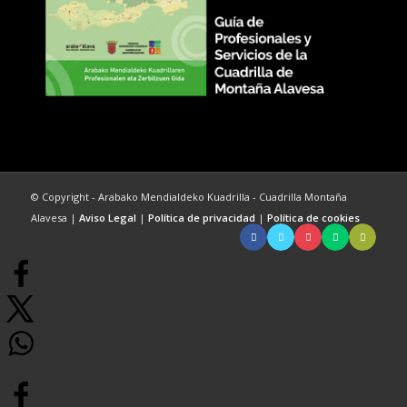
© Copyright - Arabako Mendialdeko Kuadrilla - Cuadrilla Montaña
Alavesa |
Aviso Legal
|
Política de privacidad
|
Política de cookies