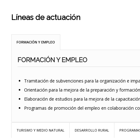
Líneas de actuación
FORMACIÓN Y EMPLEO
FORMACIÓN Y EMPLEO
Tramitación de subvenciones para la organización e impa
Orientación para la mejora de la preparación y formación
Elaboración de estudios para la mejora de la capacitació
Programas de promoción del empleo en colaboración co
TURISMO Y MEDIO NATURAL
DESARROLLO RURAL
PROGRAMAS