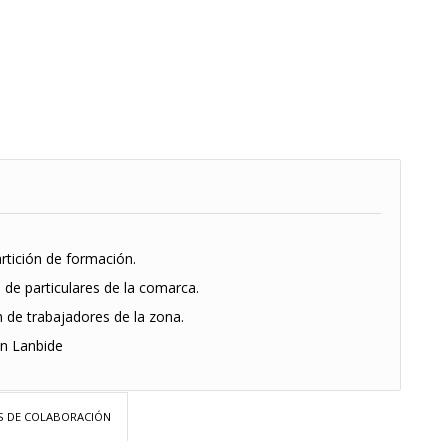
rtición de formación.
 de particulares de la comarca.
n de trabajadores de la zona.
n Lanbide
 DE COLABORACIÓN