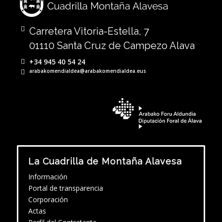
Carretera Vitoria-Estella, 7
01110 Santa Cruz de Campezo Alava
+34 945 40 54 24
arabakomendialdea@arabakomendialdea.eus
La Cuadrilla de Montaña Alavesa
Información
Portal de transparencia
Corporación
Actas