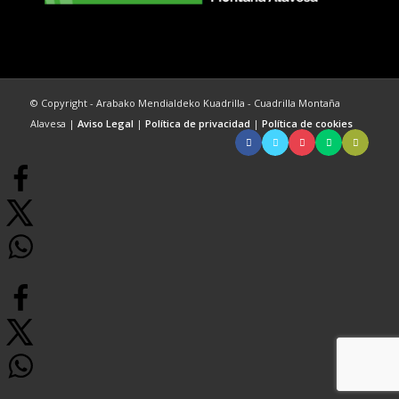
© Copyright - Arabako Mendialdeko Kuadrilla - Cuadrilla Montaña
Alavesa |
Aviso Legal
|
Política de privacidad
|
Política de cookies