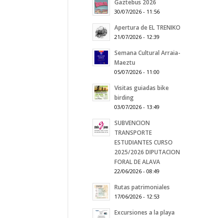
Gaztebus 2026
30/07/2026 - 11:56
Apertura de EL TRENIKO
21/07/2026 - 12:39
Semana Cultural Arraia-
Maeztu
05/07/2026 - 11:00
Visitas guiadas bike
birding
03/07/2026 - 13:49
SUBVENCION
TRANSPORTE
ESTUDIANTES CURSO
2025/2026 DIPUTACION
FORAL DE ALAVA
22/06/2026 - 08:49
Rutas patrimoniales
17/06/2026 - 12:53
Excursiones a la playa