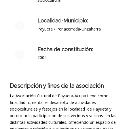
Sociocultural
Localidad-Municipio:
Payueta / Peñacerrada-Urizaharra
Fecha de constitución:
2004
Descripción y fines de la asociación
La Asociación Cultural de Payueta-Acupa tiene como
finalidad fomentar el desarrollo de actividades
socioculturales y festejos en la localidad de Payueta y
potenciar la participación de sus vecinos y vecinas en las
distintas actividades culturales, ofreciendo un espacio de
encuentro y relación a sus vecinos y vecinas para hacer