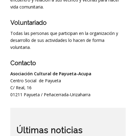
vida comunitaria.
Voluntariado
Todas las personas que participan en la organización y
desarrollo de sus actividades lo hacen de forma
voluntaria.
Contacto
Asociación Cultural de Payueta-Acupa
Centro Social de Payueta
C/ Real, 16
01211 Payueta / Peñacerrada-Urizaharra
Últimas noticias