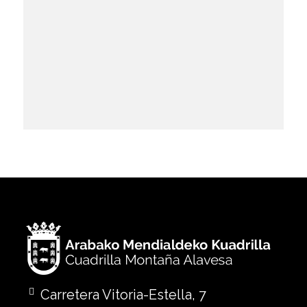
Carretera Vitoria-Estella, 7