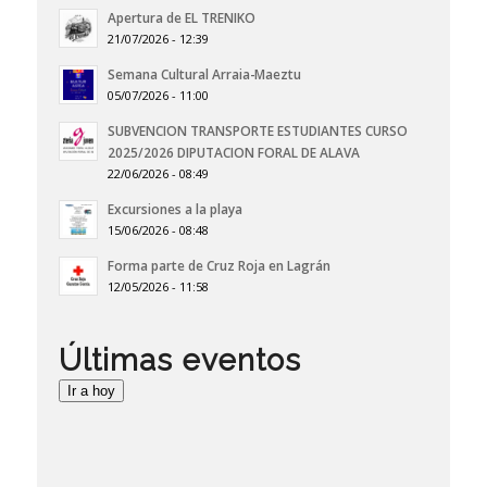
Apertura de EL TRENIKO
21/07/2026 - 12:39
Semana Cultural Arraia-Maeztu
05/07/2026 - 11:00
SUBVENCION TRANSPORTE ESTUDIANTES CURSO
2025/2026 DIPUTACION FORAL DE ALAVA
22/06/2026 - 08:49
Excursiones a la playa
15/06/2026 - 08:48
Forma parte de Cruz Roja en Lagrán
12/05/2026 - 11:58
Últimas eventos
Ir a hoy