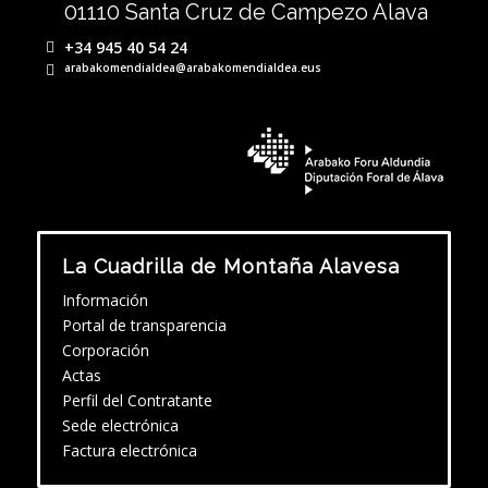
01110 Santa Cruz de Campezo Alava
+34 945 40 54 24
arabakomendialdea@arabakomendialdea.eus
La Cuadrilla de Montaña Alavesa
Información
Portal de transparencia
Corporación
Actas
Perfil del Contratante
Sede electrónica
Factura electrónica