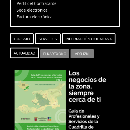
Perfil del Contratante
Sede electrónica
Factura electrónica
TURISMO
SERVICIOS
INFORMACIÓN CIUDADANA
ACTUALIDAD
ELKARTXOKO
ADR IZKI