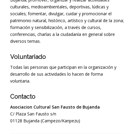
culturales, medioambientales, deportivas, lúdicas y
sociales; fomentar, divulgar, cuidar y promocionar el
patrimonio natural, histórico, artístico y cultural de la zona;
formación y sensibilización, a través de cursos,
conferencias, charlas a la ciudadanía en general sobre
diversos temas.
Voluntariado
Todas las personas que participan en la organización y
desarrollo de sus actividades lo hacen de forma
voluntaria.
Contacto
Asociacion Cultural San Fausto de Bujanda
C/ Plaza San Fausto s/n
01128 Bujanda (Campezo/Kanpezu)