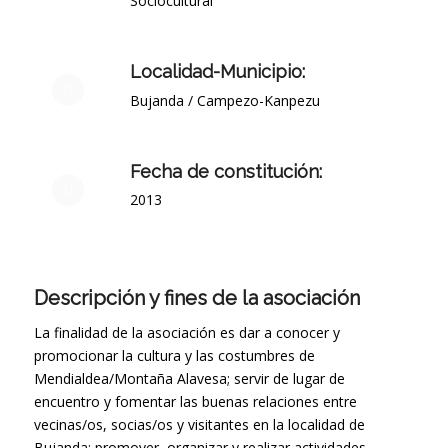
Sociocultural
Localidad-Municipio:
Bujanda / Campezo-Kanpezu
Fecha de constitución:
2013
Descripción y fines de la asociación
La finalidad de la asociación es dar a conocer y
promocionar la cultura y las costumbres de
Mendialdea/Montaña Alavesa; servir de lugar de
encuentro y fomentar las buenas relaciones entre
vecinas/os, socias/os y visitantes en la localidad de
Bujanda; promover, organizar y realizar actividades