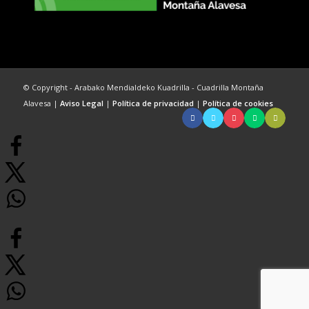
© Copyright - Arabako Mendialdeko Kuadrilla - Cuadrilla Montaña
Alavesa |
Aviso Legal
|
Política de privacidad
|
Política de cookies