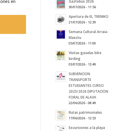
ciones en
Gaztebus 2026
30/07/2026 - 11:56
Apertura de EL TRENIKO
21/07/2026 - 12:39
Semana Cultural Arraia-
Maeztu
05/07/2026 - 11:00
Visitas guiadas bike
birding
03/07/2026 - 13:49
SUBVENCION
TRANSPORTE
ESTUDIANTES CURSO
2025/2026 DIPUTACION
FORAL DE ALAVA
22/06/2026 - 08:49
Rutas patrimoniales
17/06/2026 - 12:53
Excursiones a la playa