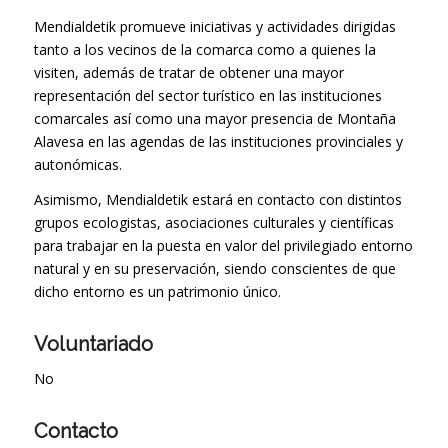
Mendialdetik promueve iniciativas y actividades dirigidas
tanto a los vecinos de la comarca como a quienes la
visiten, además de tratar de obtener una mayor
representación del sector turístico en las instituciones
comarcales así como una mayor presencia de Montaña
Alavesa en las agendas de las instituciones provinciales y
autonómicas.
Asimismo, Mendialdetik estará en contacto con distintos
grupos ecologistas, asociaciones culturales y científicas
para trabajar en la puesta en valor del privilegiado entorno
natural y en su preservación, siendo conscientes de que
dicho entorno es un patrimonio único.
Voluntariado
No
Contacto