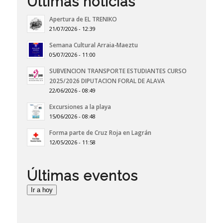
Últimas noticias
Apertura de EL TRENIKO
21/07/2026 - 12:39
Semana Cultural Arraia-Maeztu
05/07/2026 - 11:00
SUBVENCION TRANSPORTE ESTUDIANTES CURSO
2025/2026 DIPUTACION FORAL DE ALAVA
22/06/2026 - 08:49
Excursiones a la playa
15/06/2026 - 08:48
Forma parte de Cruz Roja en Lagrán
12/05/2026 - 11:58
Últimas eventos
Ir a hoy