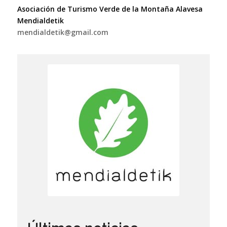
Asociación de Turismo Verde de la Montaña Alavesa
Mendialdetik
mendialdetik@gmail.com