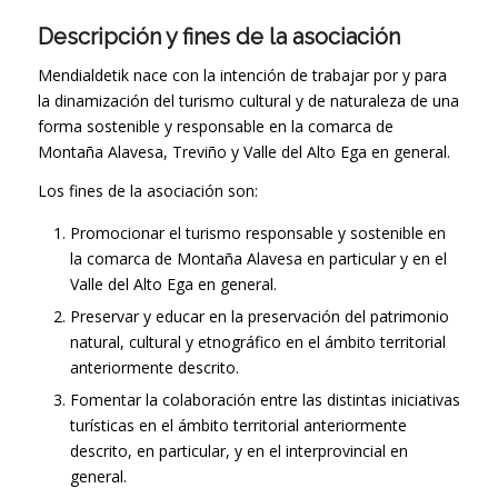
Descripción y fines de la asociación
Mendialdetik nace con la intención de trabajar por y para
la dinamización del turismo cultural y de naturaleza de una
forma sostenible y responsable en la comarca de
Montaña Alavesa, Treviño y Valle del Alto Ega en general.
Los fines de la asociación son:
Promocionar el turismo responsable y sostenible en
la comarca de Montaña Alavesa en particular y en el
Valle del Alto Ega en general.
Preservar y educar en la preservación del patrimonio
natural, cultural y etnográfico en el ámbito territorial
anteriormente descrito.
Fomentar la colaboración entre las distintas iniciativas
turísticas en el ámbito territorial anteriormente
descrito, en particular, y en el interprovincial en
general.