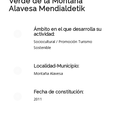
Verde de la Montaña
Alavesa Mendialdetik
Ámbito en el que desarrolla su
actividad:
Sociocultural / Promoción Turismo
Sostenible
Localidad-Municipio:
Montaña Alavesa
Fecha de constitución:
2011