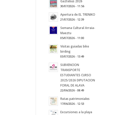
Gaztebus 2026
30/07/2026 - 11:56
Apertura de EL TRENIKO
21/07/2026 - 12:39
Semana Cultural Arraia-
Maeztu
05/07/2026 - 11:00
Visitas guiadas bike
birding
03/07/2026 - 13:49
SUBVENCION
TRANSPORTE
ESTUDIANTES CURSO
2025/2026 DIPUTACION
FORAL DE ALAVA
22/06/2026 - 08:49
Rutas patrimoniales
17/06/2026 - 12:53
Excursiones a la playa