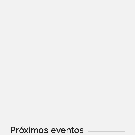
Próximos eventos