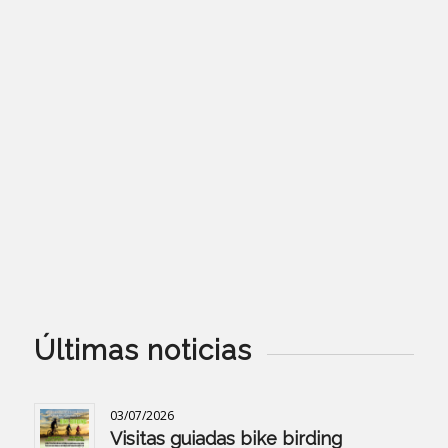
Últimas noticias
03/07/2026
Visitas guiadas bike birding