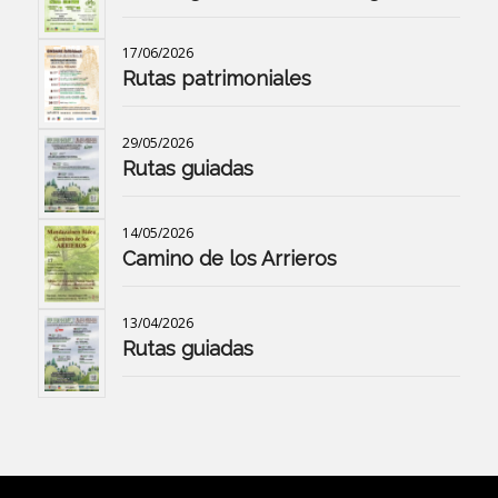
17/06/2026
Rutas patrimoniales
29/05/2026
Rutas guiadas
14/05/2026
Camino de los Arrieros
13/04/2026
Rutas guiadas