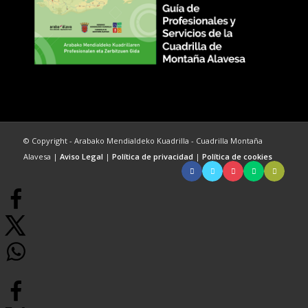
© Copyright - Arabako Mendialdeko Kuadrilla - Cuadrilla Montaña
Alavesa |
Aviso Legal
|
Política de privacidad
|
Política de cookies