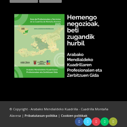
© Copyright - Arabako Mendialdeko Kuadrilla - Cuadrilla Montaña
Alavesa |
Pribatutasun-politika
|
Cookien politikak