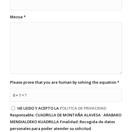
Mezua
*
Please prove that you are human by solving the equation
*
0 + 1 = ?
HE LEIDO Y ACEPTO LA
POLITICA DE PRIVACIDAD
Responsable:
CUADRILLA DE MONTAÑA ALAVESA · ARABAKO
MENDIALDEKO KUADRILLA
Finalidad:
Recogida de datos
personales para poder atender su solicitud