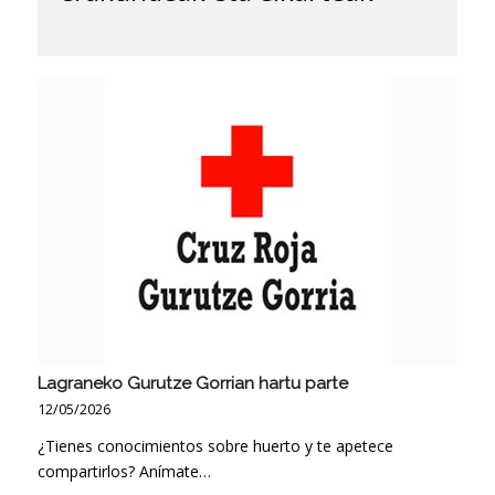
Lagraneko Gurutze Gorrian hartu parte
12/05/2026
¿Tienes conocimientos sobre huerto y te apetece
compartirlos? Anímate…